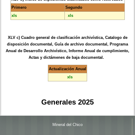
Primero
Segundo
xls
xls
XLV c) Cuadro general de clasificación archivística, Catalogo de
disposición documental, Guía de archivo documental, Programa
Anual de Desarrollo Archivístico, Informe Anual de cumplimiento,
Actas y dictámenes de baja documental.
Actualización Anual
xls
Generales 2025
Mineral del Chico