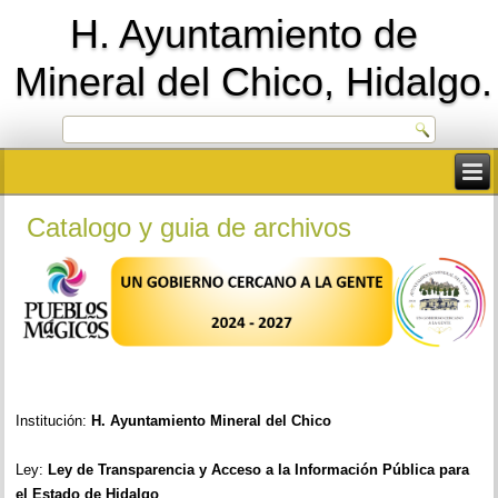
H. Ayuntamiento de
Mineral del Chico, Hidalgo.
Catalogo y guia de archivos
Institución:
H. Ayuntamiento Mineral del Chico
Ley:
Ley de Transparencia y Acceso a la Información Pública para
el Estado de Hidalgo