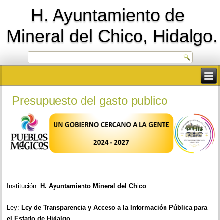
H. Ayuntamiento de
Mineral del Chico, Hidalgo.
Presupuesto del gasto publico
Institución:
H. Ayuntamiento Mineral del Chico
Ley:
Ley de Transparencia y Acceso a la Información Pública para
el Estado de Hidalgo