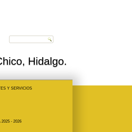
hico, Hidalgo.
ES Y SERVICIOS
2025 - 2026