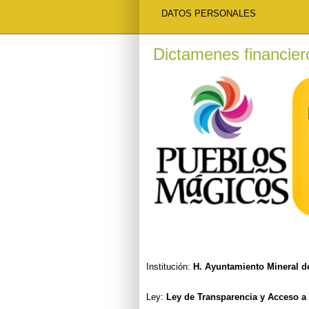
DATOS PERSONALES
Dictamenes financier
Institución:
H. Ayuntamiento Mineral d
Ley:
Ley de Transparencia y Acceso a 