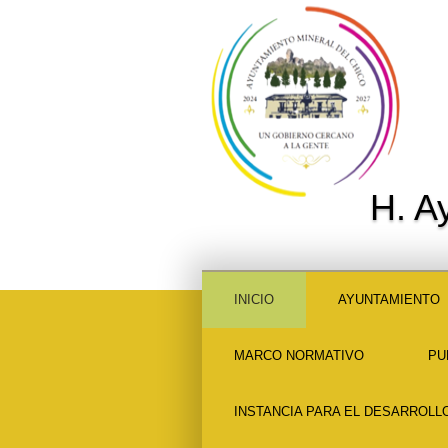
H. A
INICIO
AYUNTAMIENTO
MARCO NORMATIVO
PU
INSTANCIA PARA EL DESARROLL