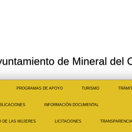
yuntamiento de Mineral del C
PROGRAMAS DE APOYO
TURISMO
TRÁMIT
BLICACIONES
INFORMACIÓN DOCUMENTAL
O DE LAS MUJERES
LICITACIONES
TRANSPARENCIA 