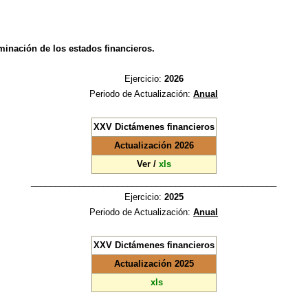
minación de los estados financieros.
Ejercicio:
2026
Periodo de Actualización:
Anual
XXV Dictámenes financieros
Actualización 2026
Ver
/
xls
___________________________________________________
Ejercicio:
2025
Periodo de Actualización:
Anual
XXV Dictámenes financieros
Actualización 2025
xls