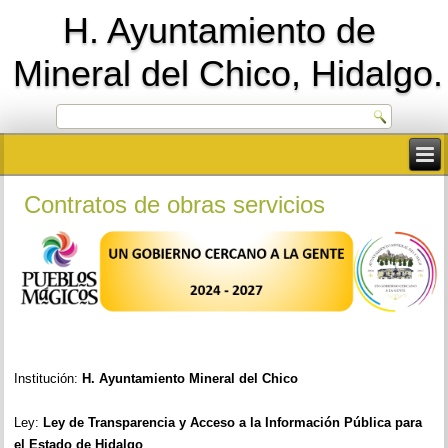
H. Ayuntamiento de
Mineral del Chico, Hidalgo.
Contratos de obras servicios
Institución:
H. Ayuntamiento Mineral del Chico
Ley:
Ley de Transparencia y Acceso a la Información Pública para
el Estado de Hidalgo