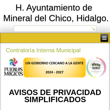
H. Ayuntamiento de
Mineral del Chico, Hidalgo.
Contraloría Interna Municipal
AVISOS DE PRIVACIDAD
SIMPLIFICADOS