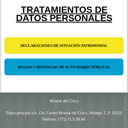
TRATAMIENTOS DE
DATOS PERSONALES
Mineral del Chico
Plaza principal s/n, Col. Centro Mineral del Chico, Hidalgo. C.P. 42120
Teléfono: (771) 71 5 09 94.