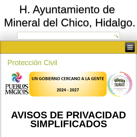
H. Ayuntamiento de
Mineral del Chico, Hidalgo.
Protección Civil
AVISOS DE PRIVACIDAD
SIMPLIFICADOS