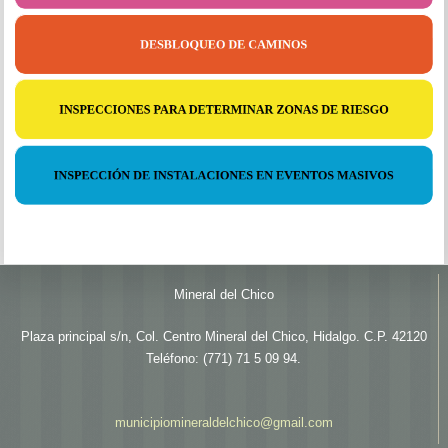
Mineral del Chico
Plaza principal s/n, Col. Centro Mineral del Chico, Hidalgo. C.P. 42120
Teléfono: (771) 71 5 09 94.
municipiomineraldelchico@gmail.com