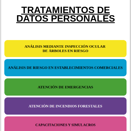
TRATAMIENTOS DE
DATOS PERSONALES