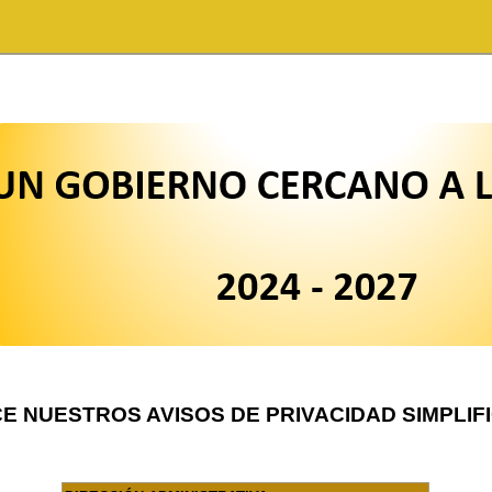
E NUESTROS AVISOS DE PRIVACIDAD SIMPLIF