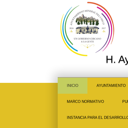
H. A
INICIO
AYUNTAMIENTO
MARCO NORMATIVO
PU
INSTANCIA PARA EL DESARROLL