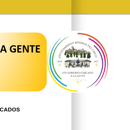
ICADOS