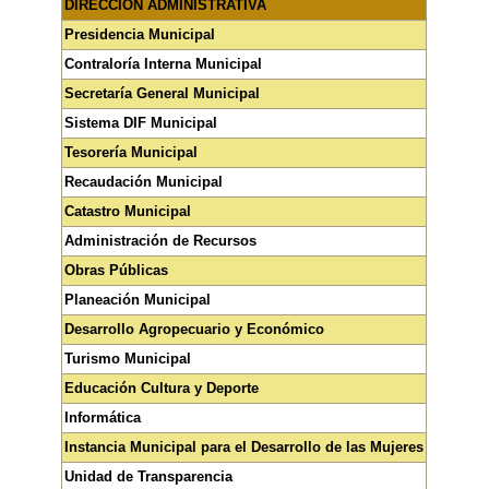
DIRECCIÓN ADMINISTRATIVA
Presidencia Municipal
Contraloría Interna Municipal
Secretaría General Municipal
Sistema DIF Municipal
Tesorería Municipal
Recaudación Municipal
Catastro Municipal
Administración de Recursos
Obras Públicas
Planeación Municipal
Desarrollo Agropecuario y Económico
Turismo Municipal
Educación Cultura y Deporte
Informática
Instancia Municipal para el Desarrollo de las Mujeres
Unidad de Transparencia