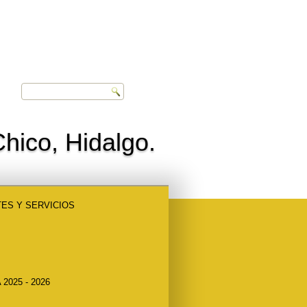
hico, Hidalgo.
ES Y SERVICIOS
2025 - 2026