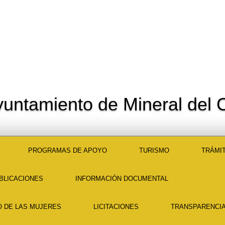
yuntamiento de Mineral del C
PROGRAMAS DE APOYO
TURISMO
TRÁMIT
BLICACIONES
INFORMACIÓN DOCUMENTAL
O DE LAS MUJERES
LICITACIONES
TRANSPARENCIA 